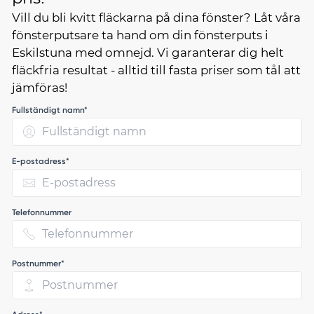
Vill du bli kvitt fläckarna på dina fönster? Låt våra
fönsterputsare ta hand om din fönsterputs i
Eskilstuna med omnejd. Vi garanterar dig helt
fläckfria resultat - alltid till fasta priser som tål att
jämföras!
Fullständigt namn*
E-postadress*
Telefonnummer
Postnummer*