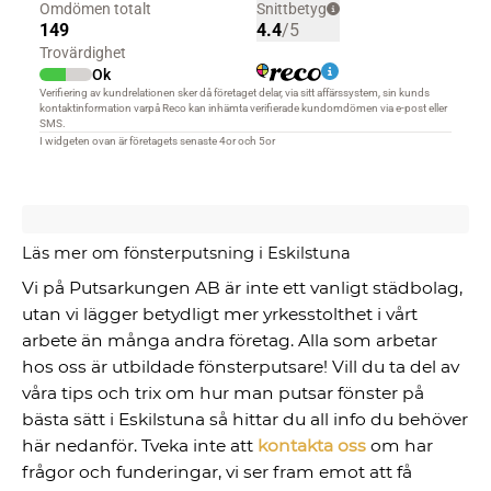
Läs mer om fönsterputsning i Eskilstuna
Vi på Putsarkungen AB är inte ett vanligt städbolag,
utan vi lägger betydligt mer yrkesstolthet i vårt
arbete än många andra företag. Alla som arbetar
hos oss är utbildade fönsterputsare! Vill du ta del av
våra tips och trix om hur man putsar fönster på
bästa sätt i Eskilstuna så hittar du all info du behöver
här nedanför. Tveka inte att
kontakta oss
om har
frågor och funderingar, vi ser fram emot att få