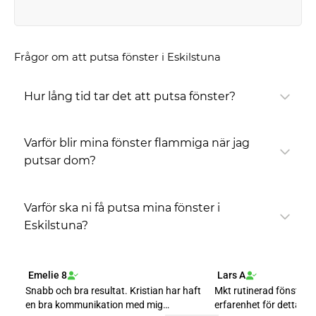
Frågor om att putsa fönster i Eskilstuna
Hur lång tid tar det att putsa fönster?
Varför blir mina fönster flammiga när jag
putsar dom?
Varför ska ni få putsa mina fönster i
Eskilstuna?