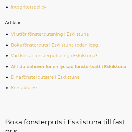
Integritetspolicy
Artiklar
Vi utför fönsterputsning i Eskilstuna
Boka fönsterputs i Eskilstuna redan idag
Vad kostar fönsterputsning i Eskilstuna?
Allt du behöver för en lyckad fönstertvätt i Eskilstuna
Dina fönsterputsare i Eskilstuna
Kontakta oss
Boka fönsterputs i Eskilstuna till fast
pris!