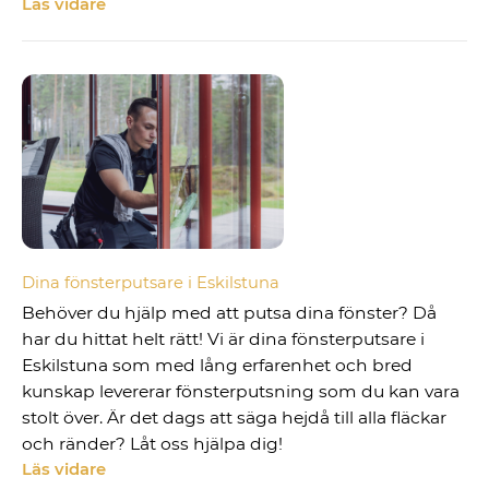
Läs vidare
Dina fönsterputsare i Eskilstuna
Behöver du hjälp med att putsa dina fönster? Då
har du hittat helt rätt! Vi är dina fönsterputsare i
Eskilstuna som med lång erfarenhet och bred
kunskap levererar fönsterputsning som du kan vara
stolt över. Är det dags att säga hejdå till alla fläckar
och ränder? Låt oss hjälpa dig!
Läs vidare