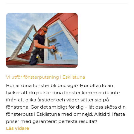
Vi utför fönsterputsning i Eskilstuna
Börjar dina fönster bli prickiga? Hur ofta du än
tycker att du putsar dina fönster kommer du inte
ifrån att olika årstider och väder sätter sig på
fönstrena. Gör det smidigt för dig – låt oss sköta din
fönsterputs i Eskilstuna med omnejd. Alltid till fasta
priser med garanterat perfekta resultat!
Läs vidare