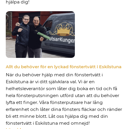
hjälpa dig!
Allt du behöver för en lyckad fönstertvätt i Eskilstuna
När du behöver hjälp med din fönstertvätt i
Eskilstuna är vi ditt självklara val. Vi är en
helhetsleverantör som låter dig boka en tid och få
hela fönsterputsningen utförd utan att du behöver
lyfta ett finger. Våra fönsterputsare har lång
erfarenhet och låter dina fönsters fläckar och ränder
bli ett minne blott. Låt oss hjälpa dig med din
fönstertvätt i Eskilstuna med omnejd!