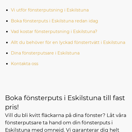
Vi utför fönsterputsning i Eskilstuna
Boka fönsterputs i Eskilstuna redan idag
Vad kostar fönsterputsning i Eskilstuna?
Allt du behöver för en lyckad fönstertvätt i Eskilstuna
Dina fönsterputsare i Eskilstuna
Kontakta oss
Boka fönsterputs i Eskilstuna till fast
pris!
Vill du bli kvitt fläckarna på dina fönster? Låt våra
fönsterputsare ta hand om din fönsterputs i
Eskilstuna med omnejd. Vi garanterar dig helt