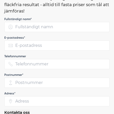
fläckfria resultat - alltid till fasta priser som tål att
jämföras!
Fullständigt namn*
E-postadress*
Telefonnummer
Postnummer*
Adress*
Kontakta oss