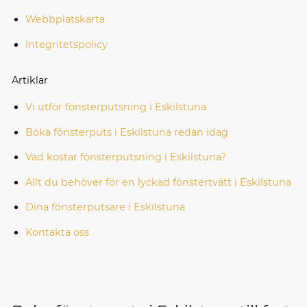
Webbplatskarta
Integritetspolicy
Artiklar
Vi utför fönsterputsning i Eskilstuna
Boka fönsterputs i Eskilstuna redan idag
Vad kostar fönsterputsning i Eskilstuna?
Allt du behöver för en lyckad fönstertvätt i Eskilstuna
Dina fönsterputsare i Eskilstuna
Kontakta oss