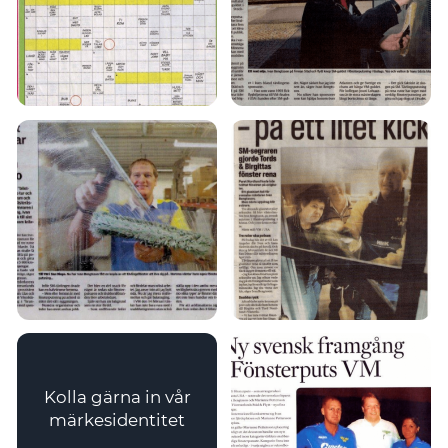
Kolla gärna in vår
märkesidentitet