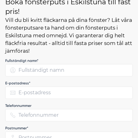
Boka fönsterputs i Eskilstuna till fast
pris!
Vill du bli kvitt fläckarna på dina fönster? Låt våra
fönsterputsare ta hand om din fönsterputs i
Eskilstuna med omnejd. Vi garanterar dig helt
fläckfria resultat - alltid till fasta priser som tål att
jämföras!
Fullständigt namn*
E-postadress*
Telefonnummer
Postnummer*